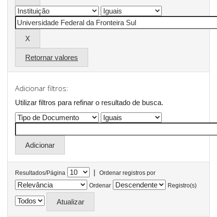
Retornar valores
Adicionar filtros:
Utilizar filtros para refinar o resultado de busca.
|
Resultados/Página
Ordenar registros por
Ordenar
Registro(s)