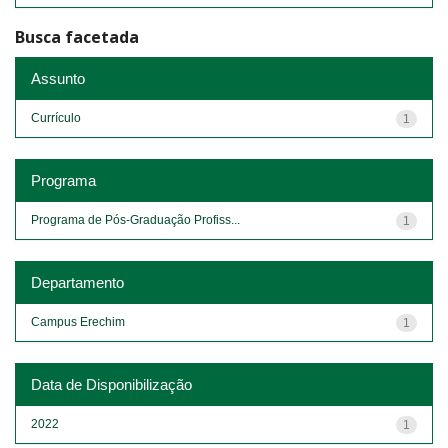
Busca facetada
Assunto
Currículo
1
Programa
Programa de Pós-Graduação Profiss...
1
Departamento
Campus Erechim
1
Data de Disponibilização
2022
1