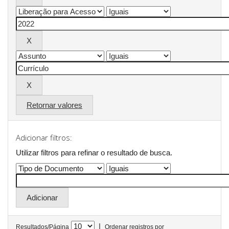
Retornar valores
Adicionar filtros:
Utilizar filtros para refinar o resultado de busca.
|
Resultados/Página
Ordenar registros por