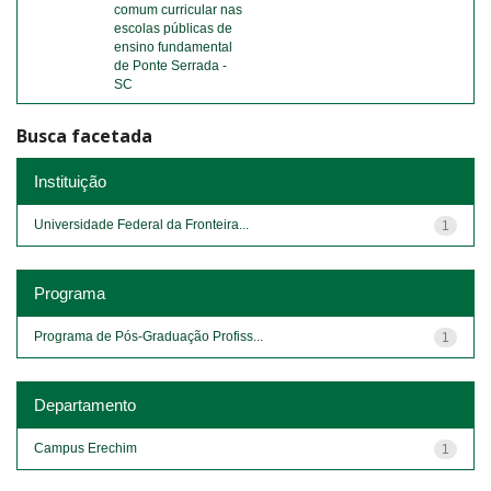
comum curricular nas
escolas públicas de
ensino fundamental
de Ponte Serrada -
SC
Busca facetada
Instituição
Universidade Federal da Fronteira...
1
Programa
Programa de Pós-Graduação Profiss...
1
Departamento
Campus Erechim
1