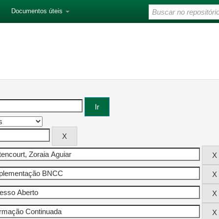
Documentos úteis