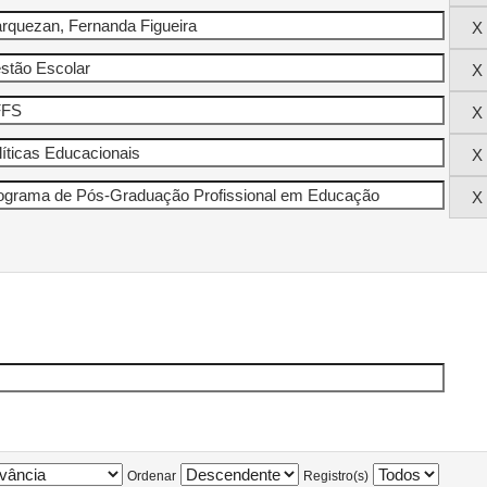
Ordenar
Registro(s)