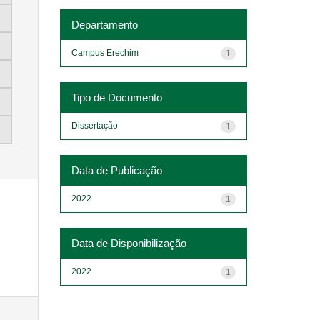
Departamento
Campus Erechim
1
Tipo de Documento
Dissertação
1
Data de Publicação
2022
1
Data de Disponibilização
2022
1