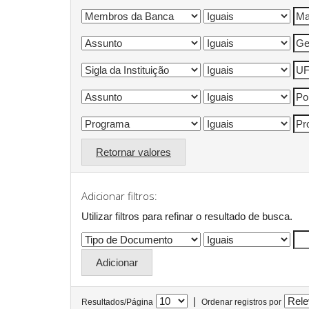
Retornar valores
Adicionar filtros:
Utilizar filtros para refinar o resultado de busca.
|
Resultados/Página
Ordenar registros por