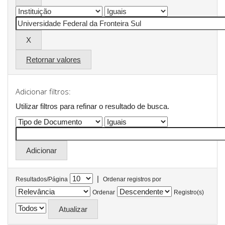
Retornar valores
Adicionar filtros:
Utilizar filtros para refinar o resultado de busca.
|
Resultados/Página
Ordenar registros por
Ordenar
Registro(s)