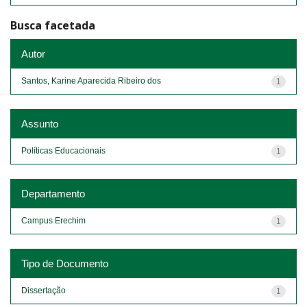
Busca facetada
Autor
Santos, Karine Aparecida Ribeiro dos
1
Assunto
Políticas Educacionais
1
Departamento
Campus Erechim
1
Tipo de Documento
Dissertação
1