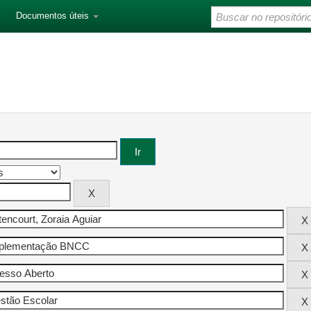
Documentos úteis