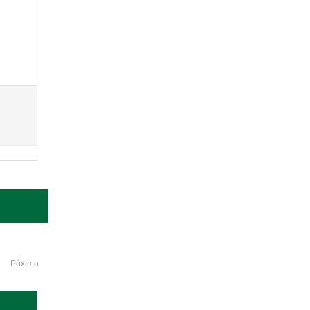
Póximo