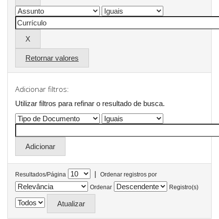
Retornar valores
Adicionar filtros:
Utilizar filtros para refinar o resultado de busca.
|
Resultados/Página
Ordenar registros por
Ordenar
Registro(s)