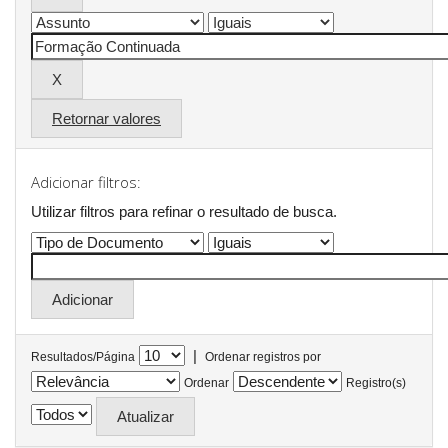
Retornar valores
Adicionar filtros:
Utilizar filtros para refinar o resultado de busca.
|
Resultados/Página
Ordenar registros por
Ordenar
Registro(s)