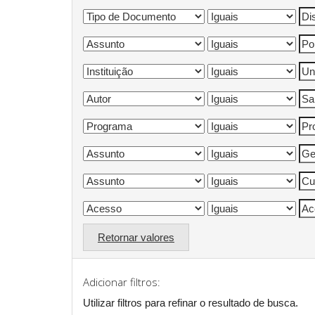
Retornar valores
Adicionar filtros:
Utilizar filtros para refinar o resultado de busca.