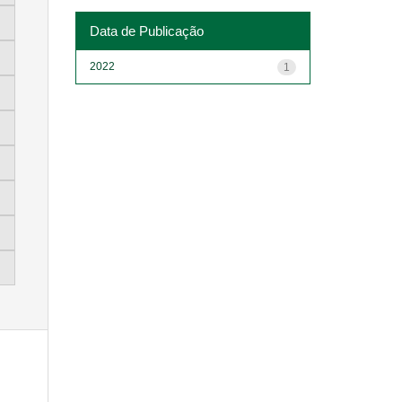
Data de Publicação
2022
1