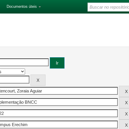
Documentos úteis