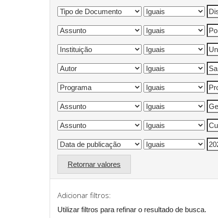
Retornar valores
Adicionar filtros:
Utilizar filtros para refinar o resultado de busca.