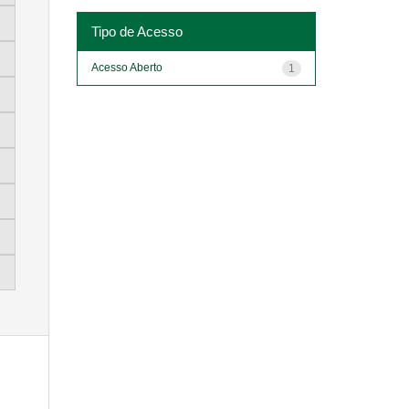
Tipo de Acesso
Acesso Aberto
1