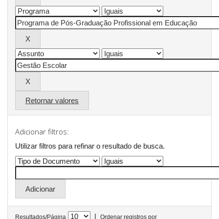
Retornar valores
Adicionar filtros:
Utilizar filtros para refinar o resultado de busca.
|
Resultados/Página
Ordenar registros por