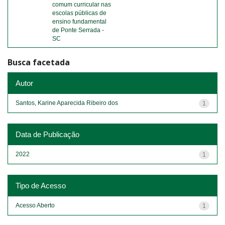
comum curricular nas
escolas públicas de
ensino fundamental
de Ponte Serrada -
SC
Busca facetada
Autor
Santos, Karine Aparecida Ribeiro dos
1
Data de Publicação
2022
1
Tipo de Acesso
Acesso Aberto
1