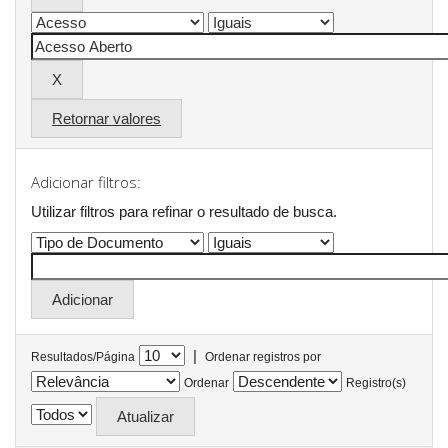
Retornar valores
Adicionar filtros:
Utilizar filtros para refinar o resultado de busca.
|
Resultados/Página
Ordenar registros por
Ordenar
Registro(s)