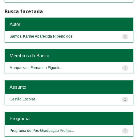
Busca facetada
Autor
Santos, Karine Aparecida Ribeiro dos
1
Membros da Banca
Marquezan, Fernanda Figueira
1
Assunto
Gestão Escolar
1
Programa
Programa de Pós-Graduação Profiss...
1