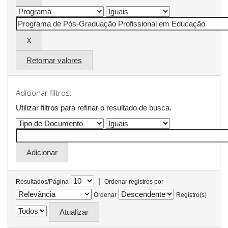
Retornar valores
Adicionar filtros:
Utilizar filtros para refinar o resultado de busca.
|
Resultados/Página
Ordenar registros por
Ordenar
Registro(s)