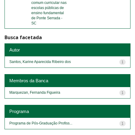
comum curricular nas
escolas públicas de
ensino fundamental
de Ponte Serrada -
SC
Busca facetada
Autor
Santos, Karine Aparecida Ribeiro dos
1
Membros da Banca
Marquezan, Fernanda Figueira
1
Programa
Programa de Pós-Graduação Profiss...
1