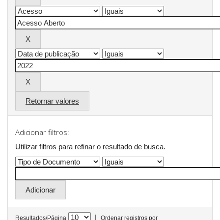
Retornar valores
Adicionar filtros:
Utilizar filtros para refinar o resultado de busca.
|
Resultados/Página
Ordenar registros por