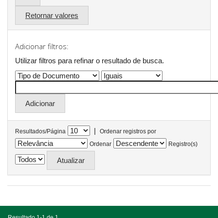
Retornar valores
Adicionar filtros:
Utilizar filtros para refinar o resultado de busca.
|
Resultados/Página
Ordenar registros por
Ordenar
Registro(s)
Resultado 1-1 de 1.