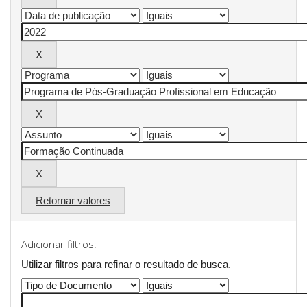
Retornar valores
Adicionar filtros:
Utilizar filtros para refinar o resultado de busca.