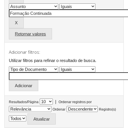
Retornar valores
Adicionar filtros:
Utilizar filtros para refinar o resultado de busca.
|
Resultados/Página
Ordenar registros por
Ordenar
Registro(s)