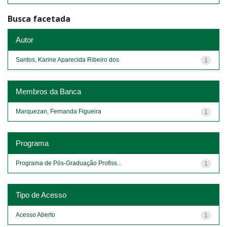
Busca facetada
Autor
Santos, Karine Aparecida Ribeiro dos
1
Membros da Banca
Marquezan, Fernanda Figueira
1
Programa
Programa de Pós-Graduação Profiss...
1
Tipo de Acesso
Acesso Aberto
1