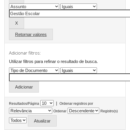
Retornar valores
Adicionar filtros:
Utilizar filtros para refinar o resultado de busca.
|
Resultados/Página
Ordenar registros por
Ordenar
Registro(s)