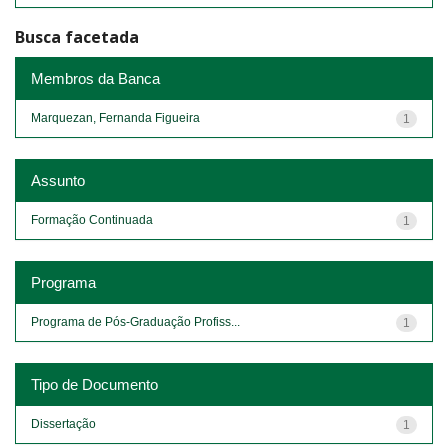
Busca facetada
Membros da Banca
Marquezan, Fernanda Figueira
1
Assunto
Formação Continuada
1
Programa
Programa de Pós-Graduação Profiss...
1
Tipo de Documento
Dissertação
1