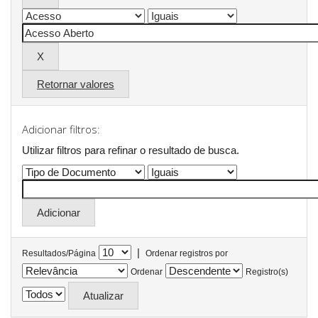
Retornar valores
Adicionar filtros:
Utilizar filtros para refinar o resultado de busca.
|
Resultados/Página
Ordenar registros por
Ordenar
Registro(s)