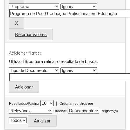
Retornar valores
Adicionar filtros:
Utilizar filtros para refinar o resultado de busca.
|
Resultados/Página
Ordenar registros por
Ordenar
Registro(s)