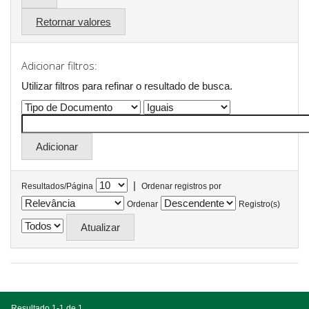
Retornar valores
Adicionar filtros:
Utilizar filtros para refinar o resultado de busca.
|
Resultados/Página
Ordenar registros por
Ordenar
Registro(s)
Resultado 1-1 de 1.