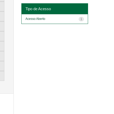
Tipo de Acesso
Acesso Aberto
1