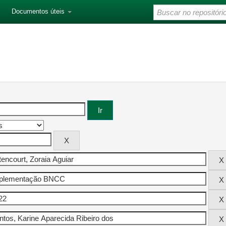
Documentos úteis