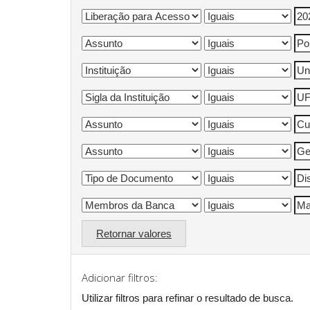
Retornar valores
Adicionar filtros:
Utilizar filtros para refinar o resultado de busca.