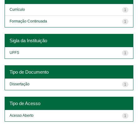
Currículo
1
Formação Continuada
1
Sigla da Instituição
UFFS
1
Tipo de Documento
Dissertação
1
Tipo de Acesso
Acesso Aberto
1