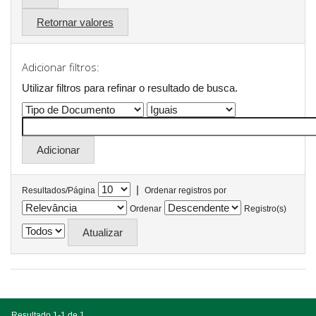
Retornar valores
Adicionar filtros:
Utilizar filtros para refinar o resultado de busca.
|
Resultados/Página
Ordenar registros por
Ordenar
Registro(s)
Resultado 1-1 de 1.