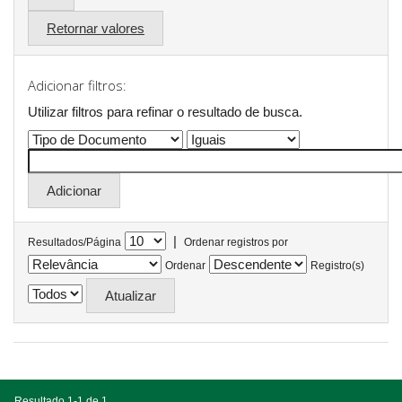
Retornar valores
Adicionar filtros:
Utilizar filtros para refinar o resultado de busca.
|
Resultados/Página
Ordenar registros por
Ordenar
Registro(s)
Resultado 1-1 de 1.