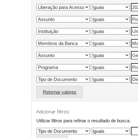
Retornar valores
Adicionar filtros:
Utilizar filtros para refinar o resultado de busca.