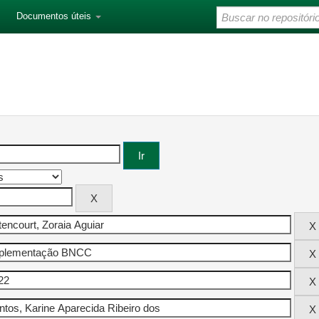
Documentos úteis