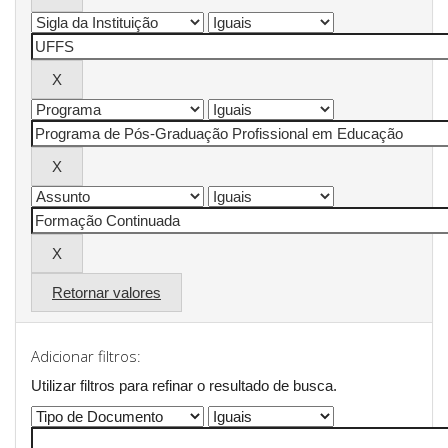
Retornar valores
Adicionar filtros:
Utilizar filtros para refinar o resultado de busca.