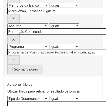
Retornar valores
Adicionar filtros:
Utilizar filtros para refinar o resultado de busca.