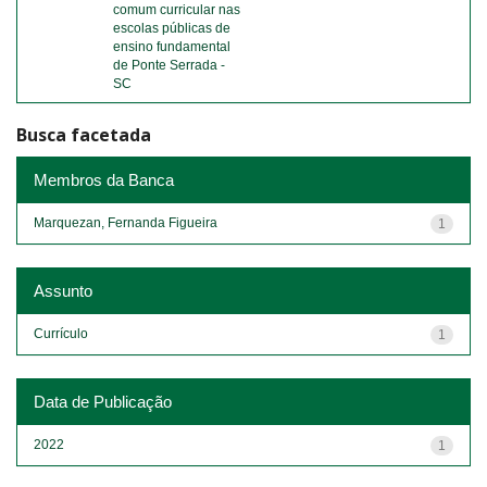
comum curricular nas
escolas públicas de
ensino fundamental
de Ponte Serrada -
SC
Busca facetada
Membros da Banca
Marquezan, Fernanda Figueira
1
Assunto
Currículo
1
Data de Publicação
2022
1