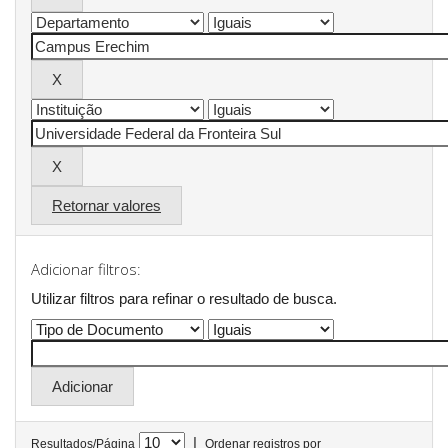
Retornar valores
Adicionar filtros:
Utilizar filtros para refinar o resultado de busca.
|
Resultados/Página
Ordenar registros por