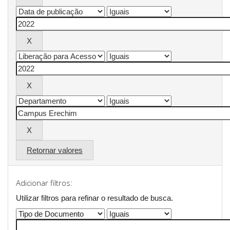
Retornar valores
Adicionar filtros:
Utilizar filtros para refinar o resultado de busca.