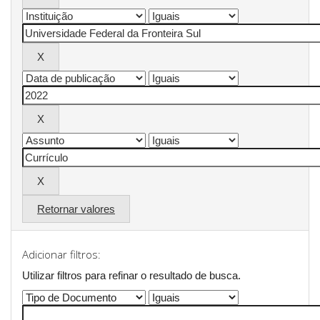
Retornar valores
Adicionar filtros:
Utilizar filtros para refinar o resultado de busca.