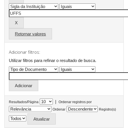
Retornar valores
Adicionar filtros:
Utilizar filtros para refinar o resultado de busca.
|
Resultados/Página
Ordenar registros por
Ordenar
Registro(s)