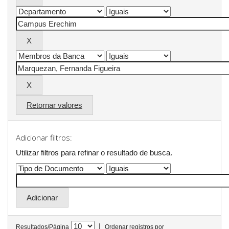
Retornar valores
Adicionar filtros:
Utilizar filtros para refinar o resultado de busca.
|
Resultados/Página
Ordenar registros por