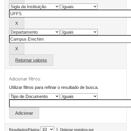
Retornar valores
Adicionar filtros:
Utilizar filtros para refinar o resultado de busca.
|
Resultados/Página
Ordenar registros por