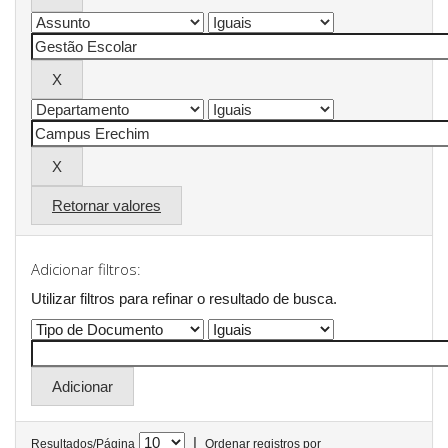
Retornar valores
Adicionar filtros:
Utilizar filtros para refinar o resultado de busca.
|
Resultados/Página
Ordenar registros por