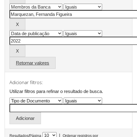
Retornar valores
Adicionar filtros:
Utilizar filtros para refinar o resultado de busca.
|
Resultados/Página
Ordenar registros por