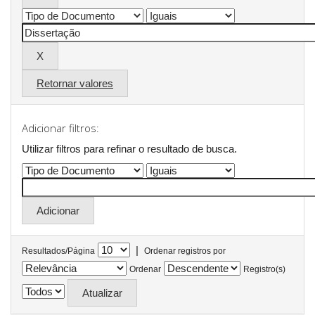
Retornar valores
Adicionar filtros:
Utilizar filtros para refinar o resultado de busca.
|
Resultados/Página
Ordenar registros por
Ordenar
Registro(s)