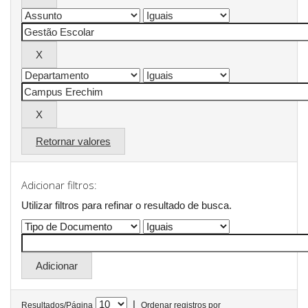
Retornar valores
Adicionar filtros:
Utilizar filtros para refinar o resultado de busca.
|
Resultados/Página
Ordenar registros por