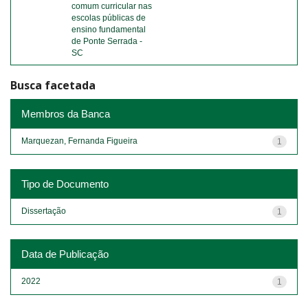
comum curricular nas
escolas públicas de
ensino fundamental
de Ponte Serrada -
SC
Busca facetada
Membros da Banca
Marquezan, Fernanda Figueira
1
Tipo de Documento
Dissertação
1
Data de Publicação
2022
1