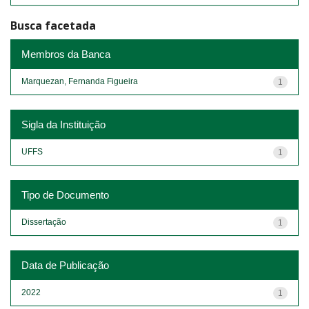
Busca facetada
Membros da Banca
Marquezan, Fernanda Figueira
1
Sigla da Instituição
UFFS
1
Tipo de Documento
Dissertação
1
Data de Publicação
2022
1