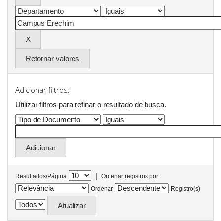
Retornar valores
Adicionar filtros:
Utilizar filtros para refinar o resultado de busca.
|
Resultados/Página
Ordenar registros por
Ordenar
Registro(s)