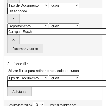
Retornar valores
Adicionar filtros:
Utilizar filtros para refinar o resultado de busca.
|
Resultados/Página
Ordenar registros por