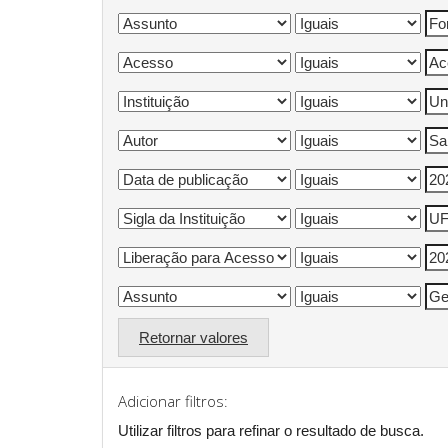
Retornar valores
Adicionar filtros:
Utilizar filtros para refinar o resultado de busca.