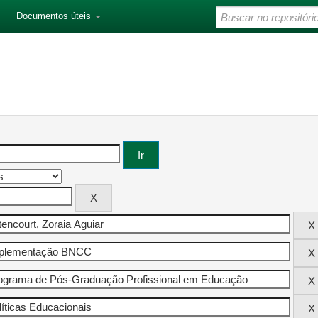
Documentos úteis