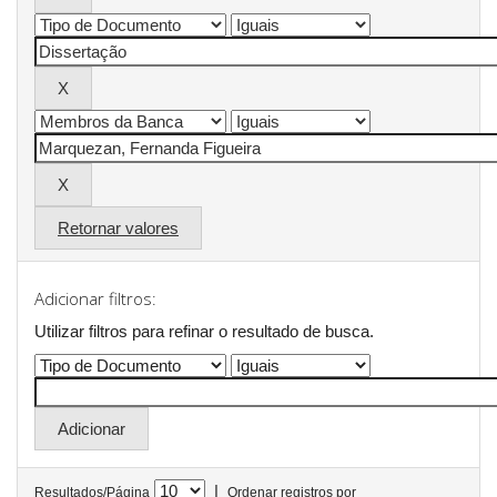
Retornar valores
Adicionar filtros:
Utilizar filtros para refinar o resultado de busca.
|
Resultados/Página
Ordenar registros por