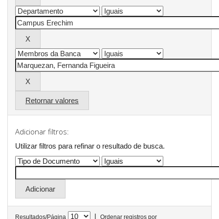
Retornar valores
Adicionar filtros:
Utilizar filtros para refinar o resultado de busca.
|
Resultados/Página
Ordenar registros por