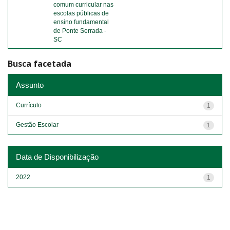
comum curricular nas
escolas públicas de
ensino fundamental
de Ponte Serrada -
SC
Busca facetada
Assunto
Currículo
1
Gestão Escolar
1
Data de Disponibilização
2022
1