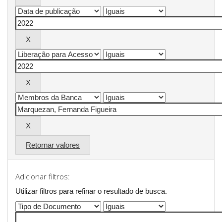
Retornar valores
Adicionar filtros:
Utilizar filtros para refinar o resultado de busca.