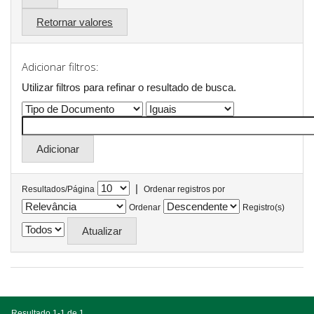
Retornar valores
Adicionar filtros:
Utilizar filtros para refinar o resultado de busca.
|
Resultados/Página
Ordenar registros por
Ordenar
Registro(s)
Resultado 1-1 de 1.