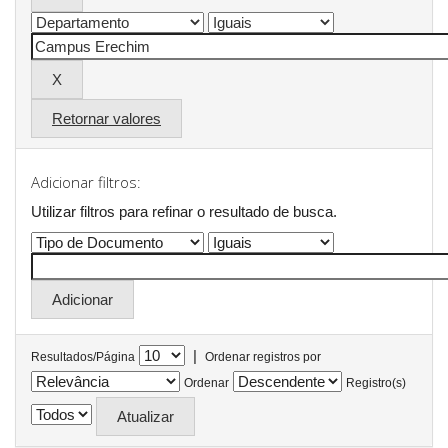
Retornar valores
Adicionar filtros:
Utilizar filtros para refinar o resultado de busca.
|
Resultados/Página
Ordenar registros por
Ordenar
Registro(s)