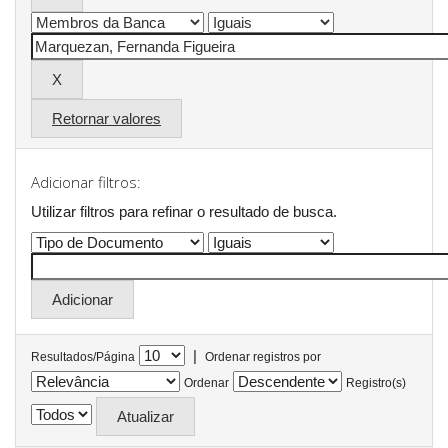
Retornar valores
Adicionar filtros:
Utilizar filtros para refinar o resultado de busca.
|
Resultados/Página
Ordenar registros por
Ordenar
Registro(s)