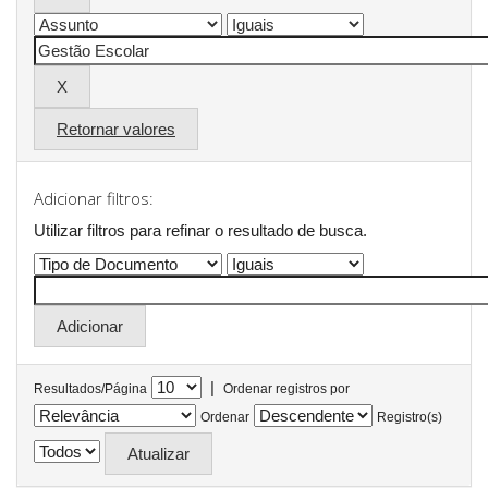
Retornar valores
Adicionar filtros:
Utilizar filtros para refinar o resultado de busca.
|
Resultados/Página
Ordenar registros por
Ordenar
Registro(s)