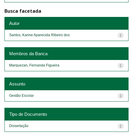
Busca facetada
Autor
Santos, Karine Aparecida Ribeiro dos
1
Membros da Banca
Marquezan, Fernanda Figueira
1
Assunto
Gestão Escolar
1
Tipo de Documento
Dissertação
1