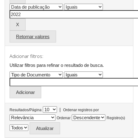
Retornar valores
Adicionar filtros:
Utilizar filtros para refinar o resultado de busca.
|
Resultados/Página
Ordenar registros por
Ordenar
Registro(s)