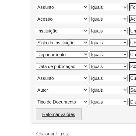
Retornar valores
Adicionar filtros: