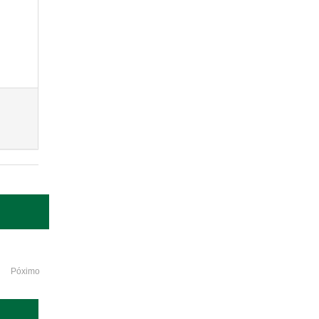
Póximo