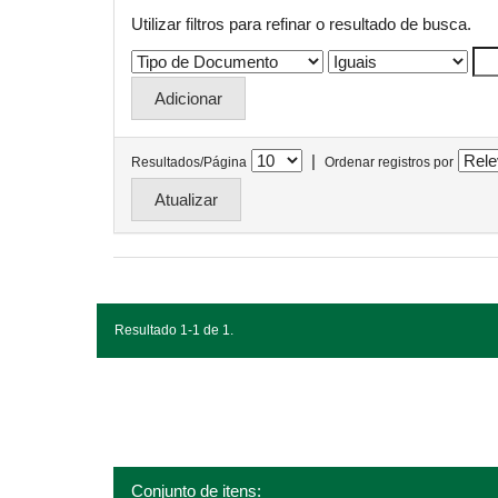
Utilizar filtros para refinar o resultado de busca.
|
Resultados/Página
Ordenar registros por
Resultado 1-1 de 1.
Conjunto de itens: