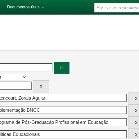
Documentos úteis