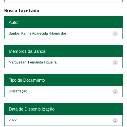
Busca facetada
Autor
Santos, Karine Aparecida Ribeiro dos
1
Membros da Banca
Marquezan, Fernanda Figueira
1
Tipo de Documento
Dissertação
1
Data de Disponibilização
2022
1