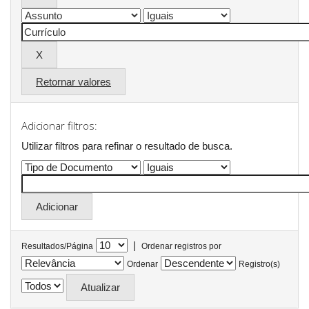
Retornar valores
Adicionar filtros:
Utilizar filtros para refinar o resultado de busca.
|
Resultados/Página
Ordenar registros por
Ordenar
Registro(s)