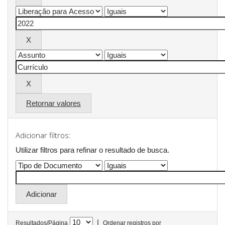
Retornar valores
Adicionar filtros:
Utilizar filtros para refinar o resultado de busca.
|
Resultados/Página
Ordenar registros por